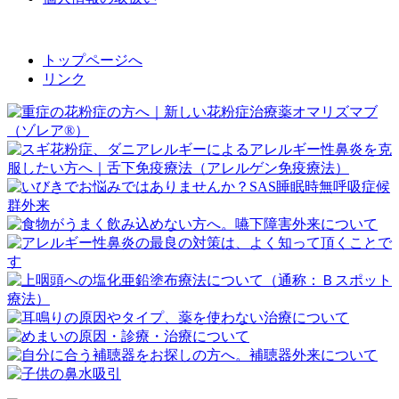
トップページへ
リンク